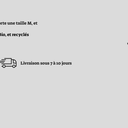
rte une taille M, et
io, et recyclés
Livraison sous 7 à 10 jours