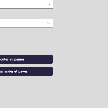
jouter au panier
mander et payer