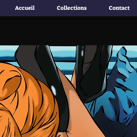
Accueil
Collections
Contact