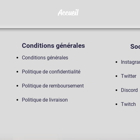
Accueil
Conditions générales
Soc
Conditions générales
Instagr
Politique de confidentialité
Twitter
Politique de remboursement
Discord
Politique de livraison
Twitch