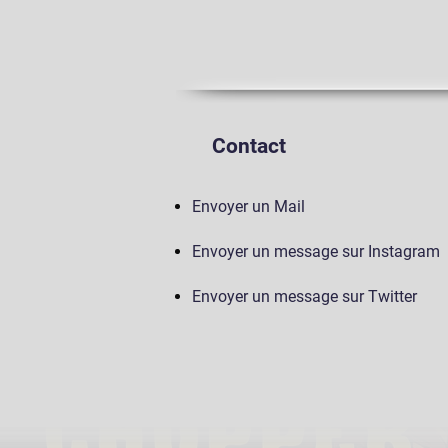
Contact
Envoyer un Mail
Envoyer un message sur Instagram
Envoyer un message sur Twitter