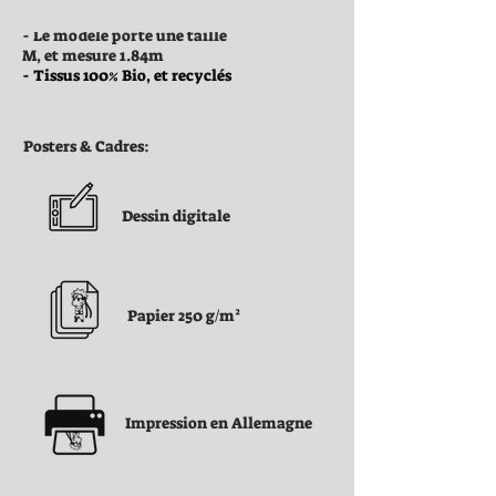
- Le modèle porte une taille
M, et mesure 1.84m
- Tissus 100% Bio, et recyclés
Posters & Cadres:
Dessin digitale
Papier 250 g/m²
Impression en Allemagne