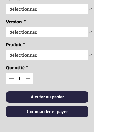
Version
*
Produit
*
Quantité
*
Ajouter au panier
Commander et payer
Vêtements: