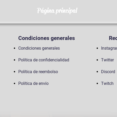
Página principal
Condiciones generales
Red
Condiciones generales
Instagr
Política de confidencialidad
Twitter
Política de reembolso
Discord
Política de envío
Twitch