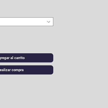
regar al carrito
ealizar compra