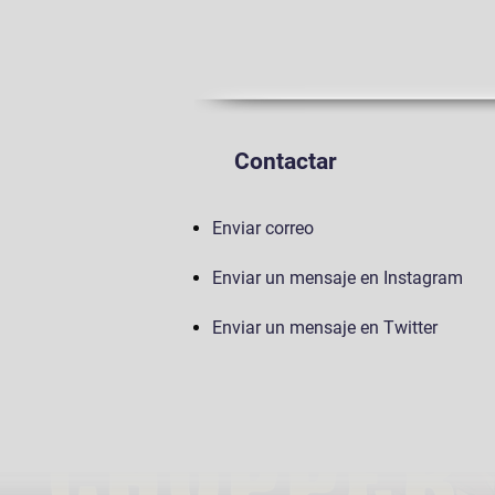
Contactar
Enviar correo
Enviar un mensaje en Instagram
Enviar un mensaje en Twitter