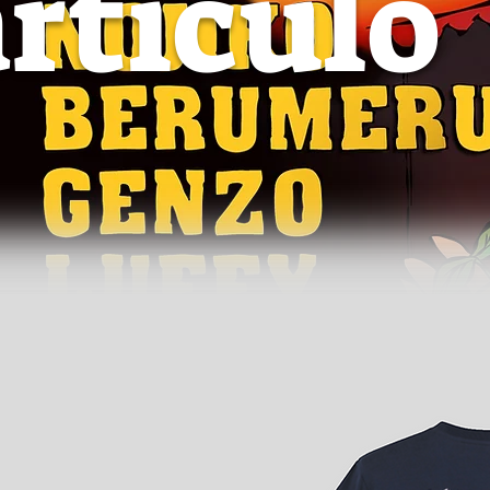
artículo