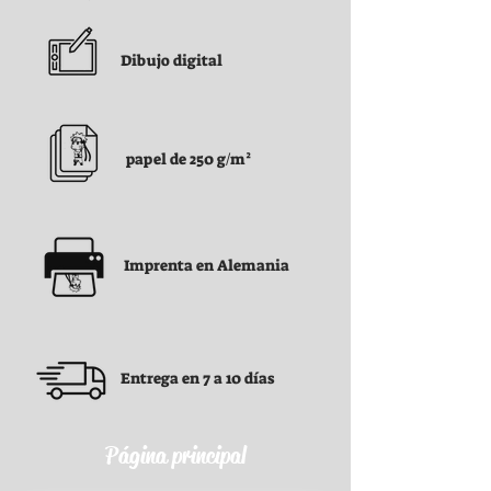
Dibujo digital
papel de 250 g/m²
Imprenta en Alemania
Entrega en 7 a 10 días
Página principal