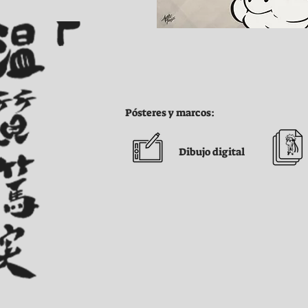
Pósteres y marcos:
Dibujo digital