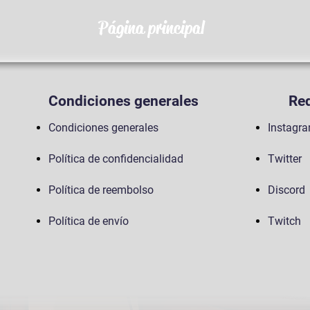
Página principal
Condiciones generales
Red
Condiciones generales
Instagr
Política de confidencialidad
Twitter
Política de reembolso
Discord
Política de envío
Twitch