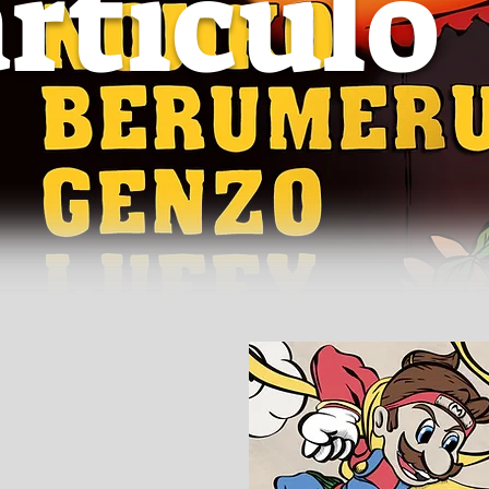
artículo