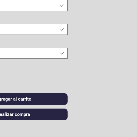
regar al carrito
ealizar compra