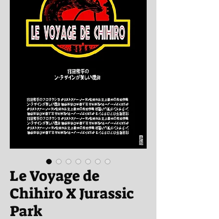
Le Voyage de
Chihiro X Jurassic
Park