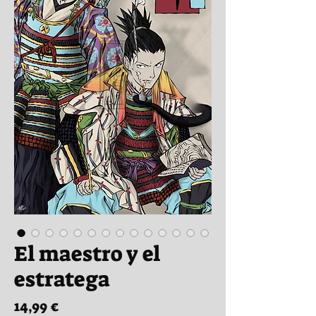
El maestro y el
estratega
Precio
14,99 €