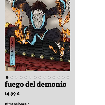
fuego del demonio
Precio
14,99 €
Dimensiones
*