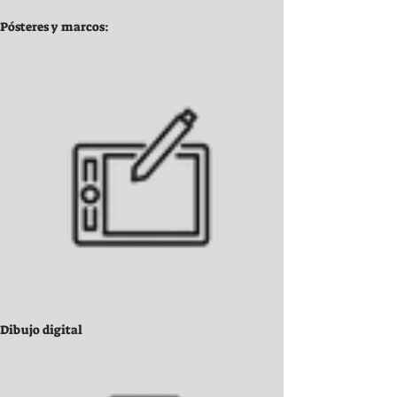
Pósteres y marcos:
Dibujo digital