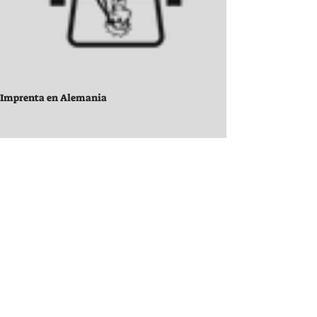
Imprenta en Alemania