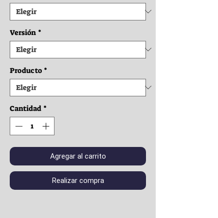
Versión
*
Producto
*
Cantidad
*
Agregar al carrito
Realizar compra