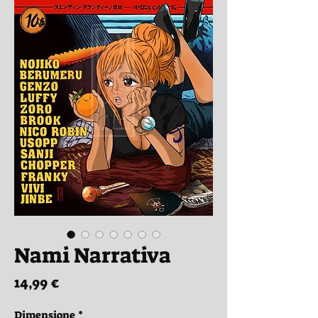
Nami Narrativa
Prezzo
14,99 €
Dimensione
*