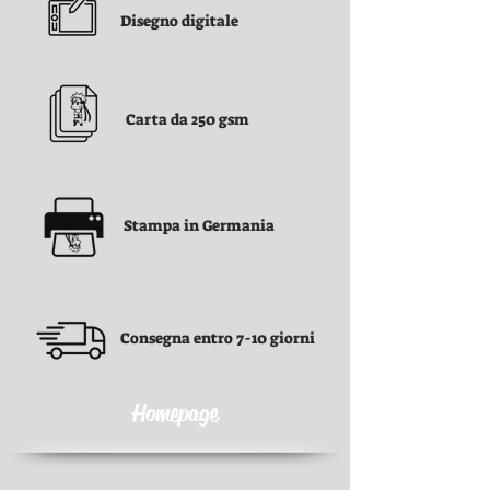
Disegno digitale
Carta da 250 gsm
Stampa in Germania
Consegna entro 7-10 giorni
Homepage