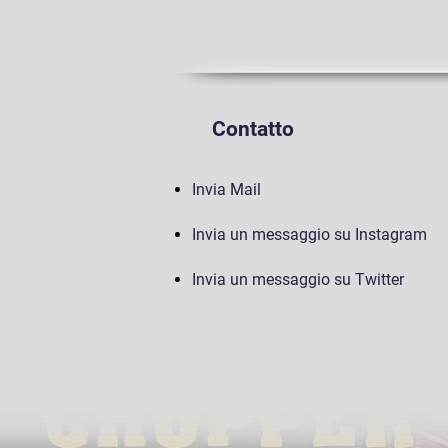
Contatto
Invia Mail
Invia un messaggio su Instagram
Invia un messaggio su Twitter