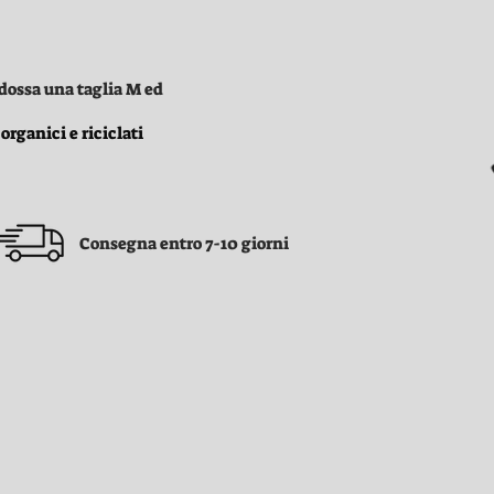
ndossa una taglia M ed
organici e riciclati
Consegna entro 7-10 giorni