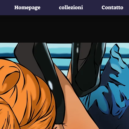
Homepage
collezioni
Contatto