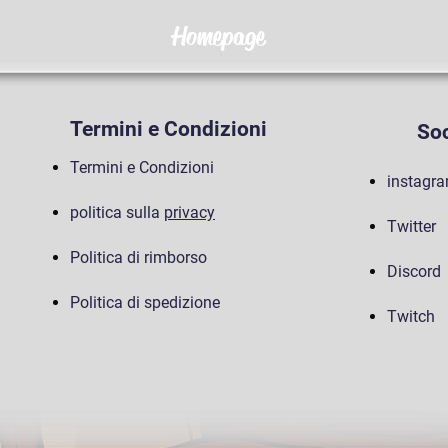
Homepage
Termini e Condizioni
Soc
Termini e Condizioni
instagr
politica sulla
privacy
Twitter
Politica di rimborso
Discord
Politica di spedizione
Twitch