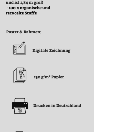
und ist 1,84 m groß
- 100 % organische und
recycelte Stoffe
Poster & Rahmen:
Digitale Zeichnung
250 g/m² Papier
Drucken in Deutschland