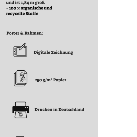
und ist 1,84 m groß
- 100 % organische und
recycelte Stoffe
Poster & Rahmen:
Digitale Zeichnung
250 g/m² Papier
Drucken in Deutschland