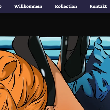
b
Willkommen
Kollection
Kontakt