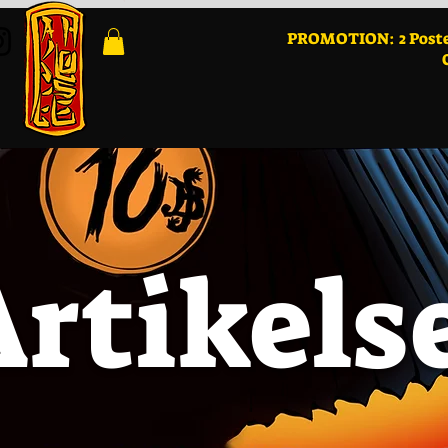
PROMOTION: 2 Poster
Artikels