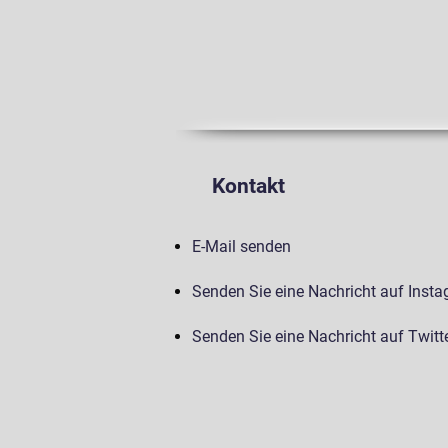
Kontakt
E-Mail senden
Senden Sie eine Nachricht auf Inst
Senden Sie eine Nachricht auf Twitt