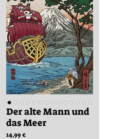
Der alte Mann und
das Meer
Preis
14,99 €