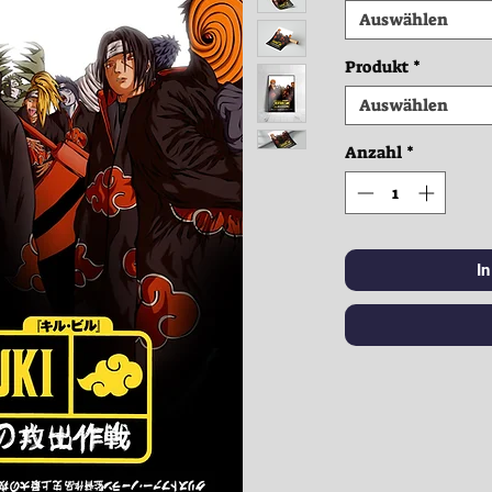
Auswählen
Produkt
*
Auswählen
Anzahl
*
I