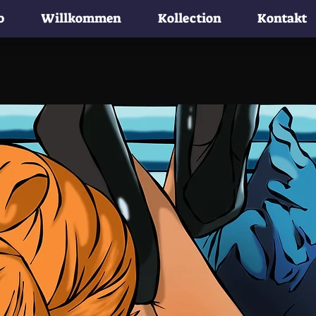
b
Willkommen
Kollection
Kontakt