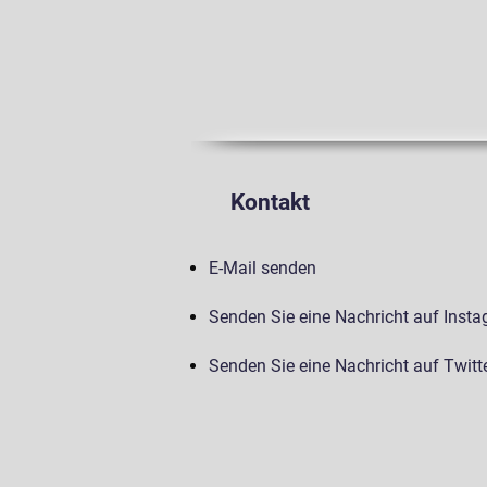
Kontakt
E-Mail senden
Senden Sie eine Nachricht auf Inst
Senden Sie eine Nachricht auf Twitt