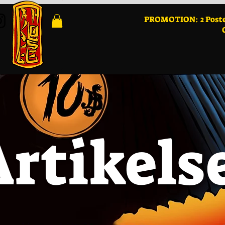
PROMOTION: 2 Poster
Artikels